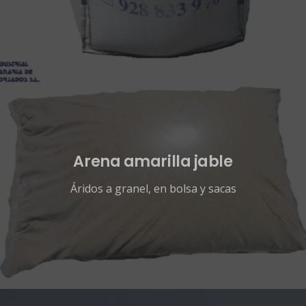
Arena amarilla jable
Áridos a granel, en bolsa y sacas