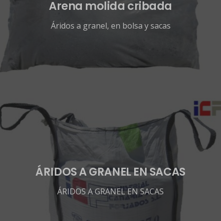
Arena molida cribada
Áridos a granel, en bolsa y sacas
ÁRIDOS A GRANEL EN SACAS
ÁRIDOS A GRANEL EN SACAS