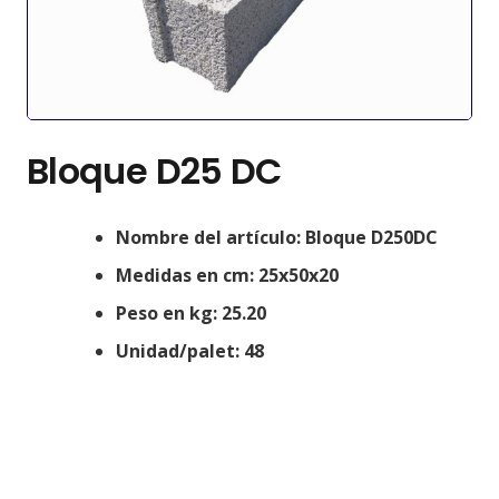
Bloque D25 DC
Nombre del artículo: Bloque D250DC
Medidas en cm:
25x50x20
Peso en kg: 25.20
Unidad/palet: 48