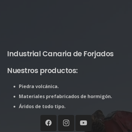
Industrial Canaria de Forjados
Nuestros productos:
Piedra volcánica.
Materiales prefabricados de hormigón.
Áridos de todo tipo.