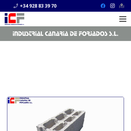
+34 928 83 39 70