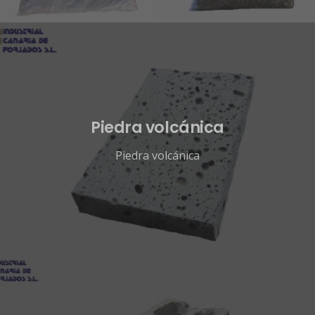
Piedra volcánica
Piedra volcánica