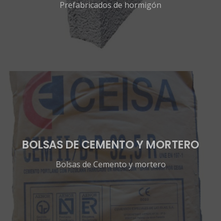
Prefabricados de hormigón
BOLSAS DE CEMENTO Y MORTERO
Bolsas de Cemento y mortero