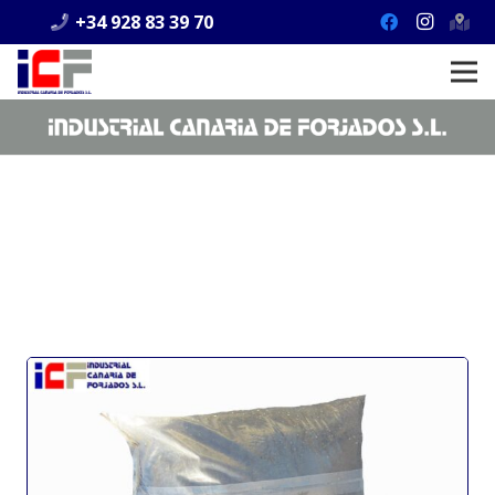
+34 928 83 39 70