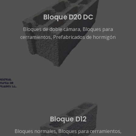
Bloque D20 DC
Bloques de doble cámara
,
Bloques para
cerramientos
,
Prefabricados de hormigón
Bloque D12
Bloques normales
,
Bloques para cerramientos
,