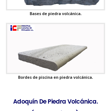
Bases de piedra volcánica.
Bordes de piscina en piedra volcánica.
Adoquín De Piedra Volcánica.