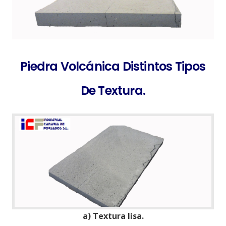
Piedra Volcánica Distintos Tipos
De Textura.
a) Textura lisa.