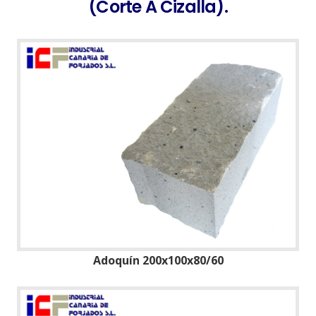
(Corte A Cizalla).
Adoquín 200x100x80/60