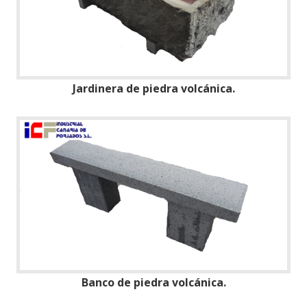
Jardinera de piedra volcánica.
Banco de piedra volcánica.