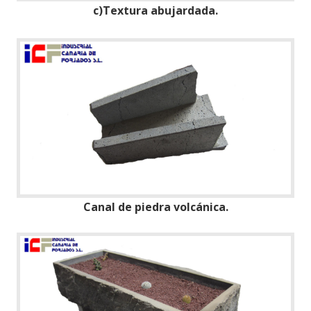
c)Textura abujardada.
Canal de piedra volcánica.