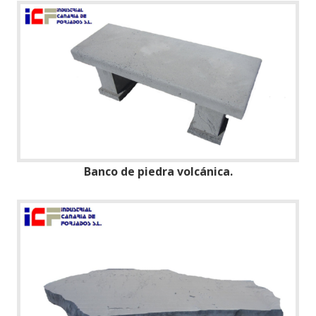
Banco de piedra volcánica.