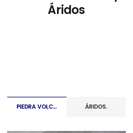
Áridos
PIEDRA VOLCÁNICA.
ÁRIDOS.