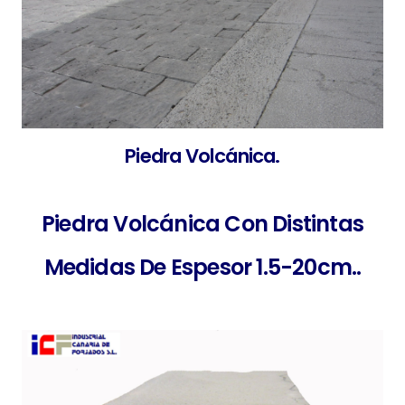
Piedra Volcánica.
Piedra Volcánica Con Distintas
Medidas De Espesor 1.5-20cm..