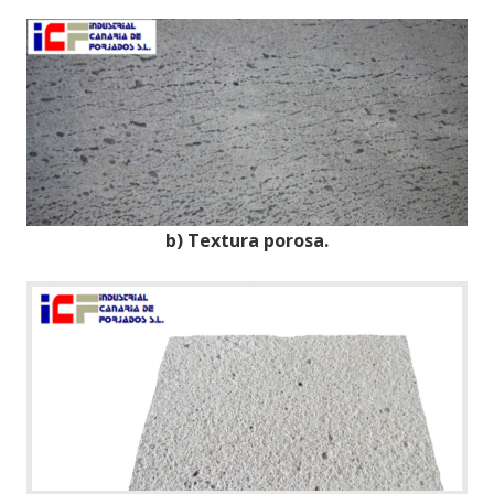
b) Textura porosa.