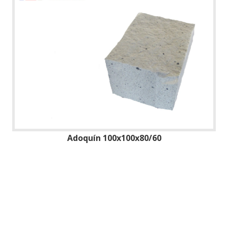
Adoquín 100x100x80/60