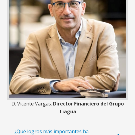
D. Vicente Vargas.
Director Financiero del Grupo
Tiagua
¿Qué logros más importantes ha