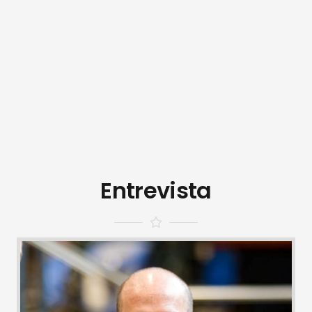
Entrevista