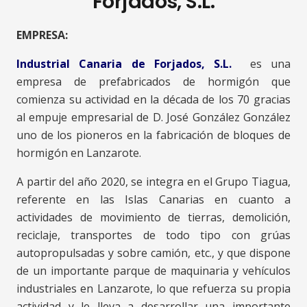
Forjados, S.L.
EMPRESA:
Industrial Canaria de Forjados, S.L.
es una
empresa de prefabricados de hormigón que
comienza su actividad en la década de los 70 gracias
al empuje empresarial de D. José González González
uno de los pioneros en la fabricación de bloques de
hormigón en Lanzarote.
A partir del año 2020, se integra en el Grupo Tiagua,
referente en las Islas Canarias en cuanto a
actividades de movimiento de tierras, demolición,
reciclaje, transportes de todo tipo con grúas
autopropulsadas y sobre camión, etc., y que dispone
de un importante parque de maquinaria y vehículos
industriales en Lanzarote, lo que refuerza su propia
actividad y le lleva a desarrollar una importante