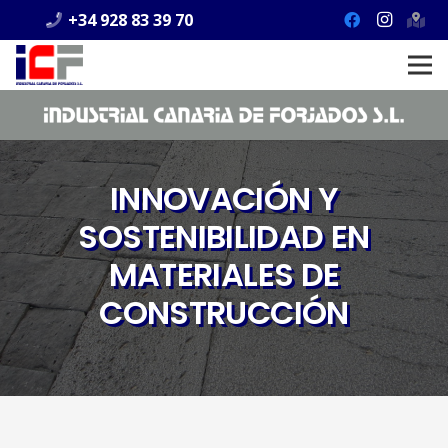
+34 928 83 39 70
INNOVACIÓN Y
SOSTENIBILIDAD EN
MATERIALES DE
CONSTRUCCIÓN