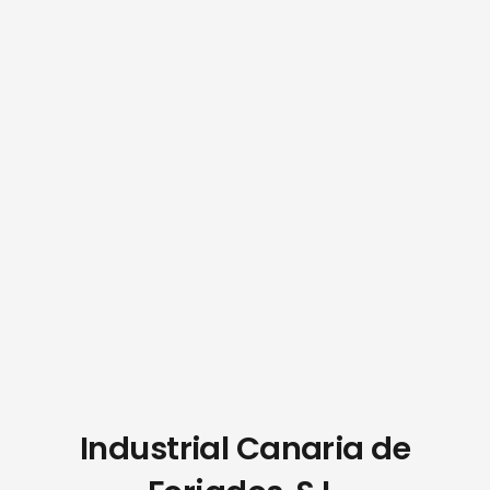
Industrial Canaria de