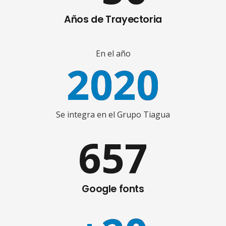
Años de Trayectoria
En el año
2020
Se integra en el Grupo Tiagua
657
Google fonts